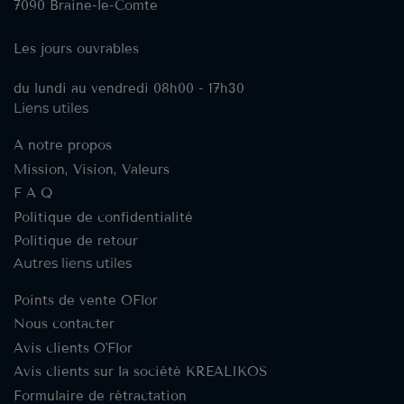
7090 Braine-le-Comte
Les jours ouvrables
du lundi au vendredi 08h00 - 17h30
Liens utiles
A notre propos
Mission, Vision, Valeurs
F A Q
Politique de confidentialité
Politique de retour
Autres liens utiles
Points de vente OFlor
Nous contacter
Avis clients O'Flor
Avis clients sur la société KREALIKOS
Formulaire de rétractation